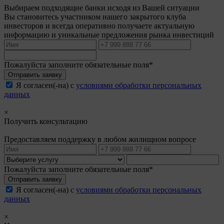
Выбираем подходящие банки исходя из Вашей ситуации
Вы становитесь участником нашего закрытого клуба
инвесторов и всегда оперативно получаете актуальную
информацию и уникальные предложения рынка инвестиций
Пожалуйста заполните обязательные поля*
Отправить заявку
Я согласен(-на) с
условиями обработки персональных
данных
×
Получить консультацию
Предоставляем поддержку в любом жилищном вопросе
Пожалуйста заполните обязательные поля*
Отправить заявку
Я согласен(-на) с
условиями обработки персональных
данных
×