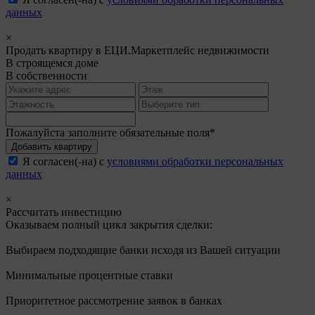
данных
×
Продать квартиру в ЕЦИ.Маркетплейс недвижимости
В строящемся доме
В собственности
Пожалуйста заполните обязательные поля*
Добавить квартиру
Я согласен(-на) с
условиями обработки персональных
данных
×
Рассчитать инвестицию
Оказываем полный цикл закрытия сделки:
Выбираем подходящие банки исходя из Вашей ситуации
Минимальные процентные ставки
Приоритетное рассмотрение заявок в банках