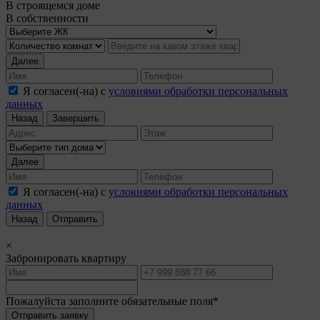
В строящемся доме
В собственности
Далее
Я согласен(-на) с
условиями обработки персональных
данных
Назад
Завершить
Далее
Я согласен(-на) с
условиями обработки персональных
данных
Назад
Отправить
×
Забронировать квартиру
Пожалуйста заполните обязательные поля*
Отправить заявку