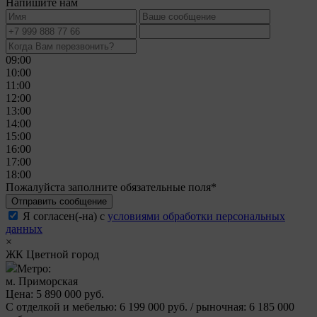
Напишите нам
09:00
10:00
11:00
12:00
13:00
14:00
15:00
16:00
17:00
18:00
Пожалуйста заполните обязательные поля*
Отправить сообщение
Я согласен(-на) с
условиями обработки персональных
данных
×
ЖК Цветной город
Метро:
м. Приморская
Цена: 5 890 000 руб.
С отделкой и мебелью: 6 199 000 руб. / рыночная: 6 185 000