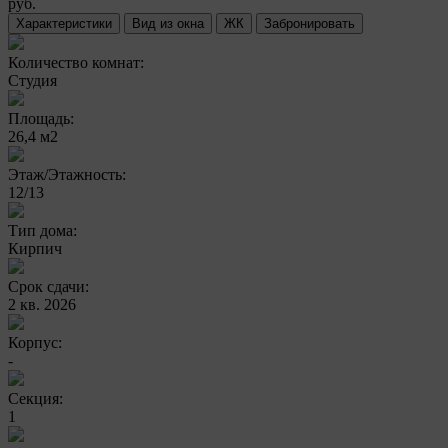
руб.
Характеристики
Вид из окна
ЖК
Забронировать
Количество комнат:
Студия
Площадь:
26,4 м2
Этаж/Этажность:
12/13
Тип дома:
Кирпич
Срок сдачи:
2 кв. 2026
Корпус:
-
Секция:
1