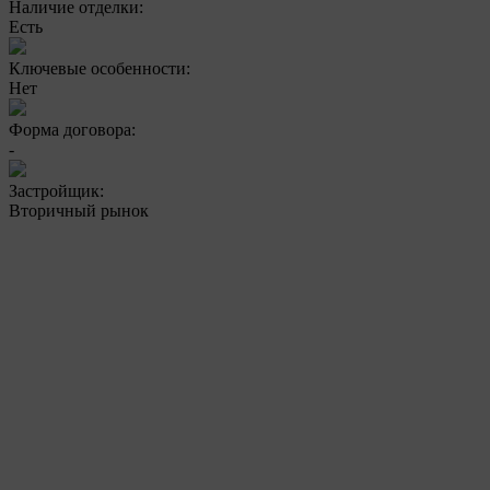
Наличие отделки:
Есть
Ключевые особенности:
Нет
Форма договора:
-
Застройщик:
Вторичный рынок