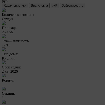
руб.
Характеристики
Вид из окна
ЖК
Забронировать
Количество комнат:
Студия
Площадь:
26,4 м2
Этаж/Этажность:
12/13
Тип дома:
Кирпич
Срок сдачи:
2 кв. 2026
Корпус:
-
Секция:
1