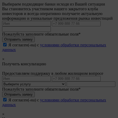
Выбираем подходящие банки исходя из Вашей ситуации
Вы становитесь участником нашего закрытого клуба
инвесторов и всегда оперативно получаете актуальную
информацию и уникальные предложения рынка инвестиций
Пожалуйста заполните обязательные поля*
Отправить заявку
Я согласен(-на) с
условиями обработки персональных
данных
×
Получить консультацию
Предоставляем поддержку в любом жилищном вопросе
Пожалуйста заполните обязательные поля*
Отправить заявку
Я согласен(-на) с
условиями обработки персональных
данных
×