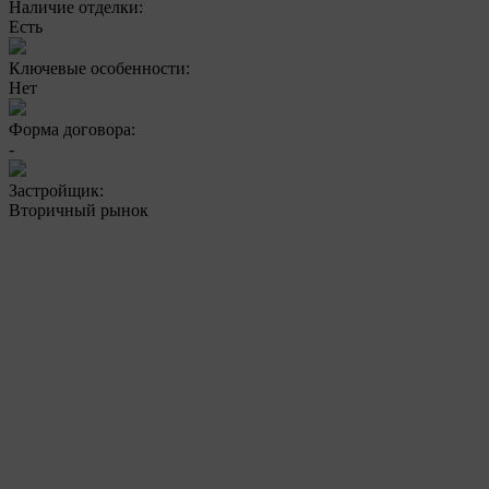
Наличие отделки:
Есть
Ключевые особенности:
Нет
Форма договора:
-
Застройщик:
Вторичный рынок