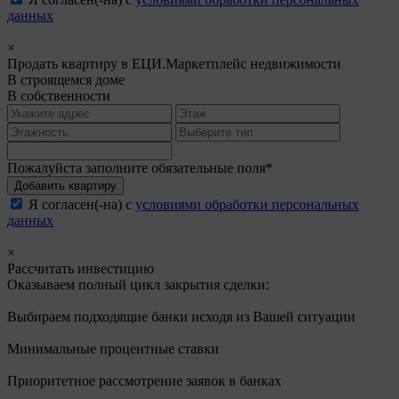
данных
×
Продать квартиру в ЕЦИ.Маркетплейс недвижимости
В строящемся доме
В собственности
Пожалуйста заполните обязательные поля*
Добавить квартиру
Я согласен(-на) с
условиями обработки персональных
данных
×
Рассчитать инвестицию
Оказываем полный цикл закрытия сделки:
Выбираем подходящие банки исходя из Вашей ситуации
Минимальные процентные ставки
Приоритетное рассмотрение заявок в банках