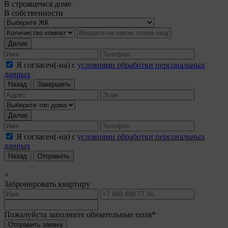
В строящемся доме
В собственности
Далее
Я согласен(-на) с
условиями обработки персональных
данных
Назад
Завершить
Далее
Я согласен(-на) с
условиями обработки персональных
данных
Назад
Отправить
×
Забронировать квартиру
Пожалуйста заполните обязательные поля*
Отправить заявку