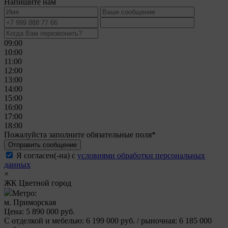
Напишите нам
09:00
10:00
11:00
12:00
13:00
14:00
15:00
16:00
17:00
18:00
Пожалуйста заполните обязательные поля*
Отправить сообщение
Я согласен(-на) с
условиями обработки персональных
данных
×
ЖК Цветной город
Метро:
м. Приморская
Цена: 5 890 000 руб.
С отделкой и мебелью: 6 199 000 руб. / рыночная: 6 185 000