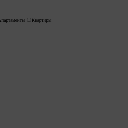
Апартаменты
Квартиры